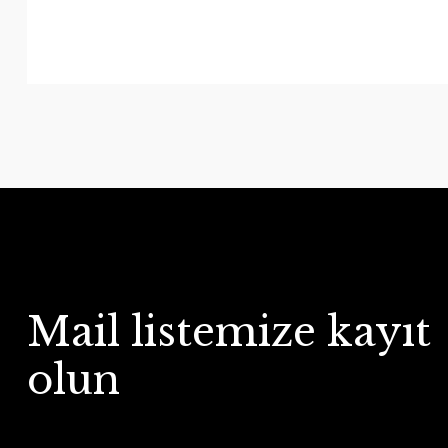
Mail listemize kayıt
olun