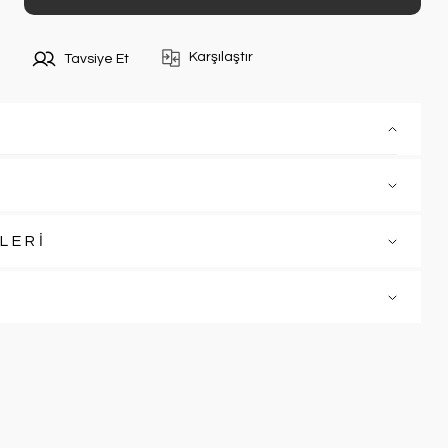
Karşılaştır
Tavsiye Et
LERİ