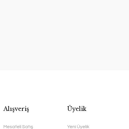
Alışveriş
Üyelik
Mesafeli Satış
Yeni Üyelik