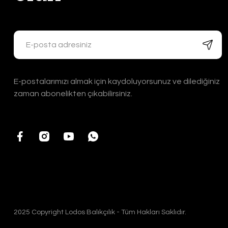
E-postalarımızı almak için kaydoluyorsunuz ve dilediğiniz
zaman abonelikten çıkabilirsiniz.
2025 Copyright Lodos Balıkçılık - Tüm Hakları Saklıdır.