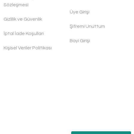
Sözleşmesi
Üye Girişi
Gizlilik ve Güvenlik
Şifremi Unuttum
İptal İade Koşullari
Bayi Girişi
Kişisel Veriler Politikası