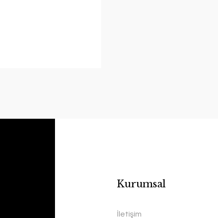
Kurumsal
İletişim