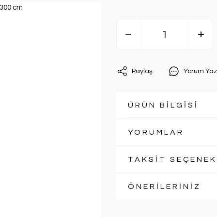
Paylaş
Yorum Yaz
ÜRÜN BİLGİSİ
YORUMLAR
TAKSİT SEÇENEK
ÖNERİLERİNİZ