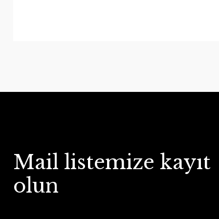
Mail listemize kayıt
olun