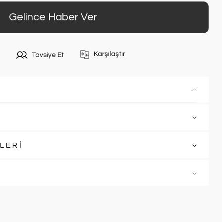
Gelince Haber Ver
Karşılaştır
Tavsiye Et
LERİ