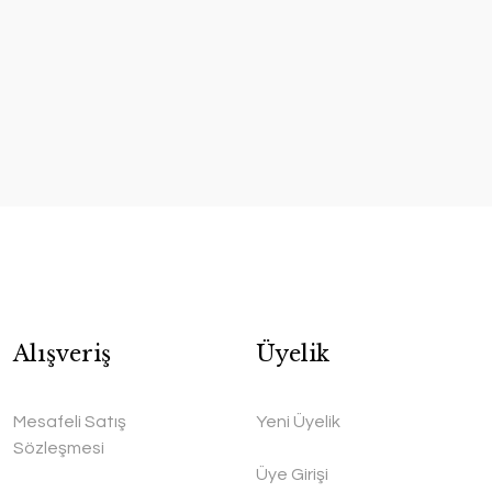
Alışveriş
Üyelik
Mesafeli Satış
Yeni Üyelik
Sözleşmesi
Üye Girişi