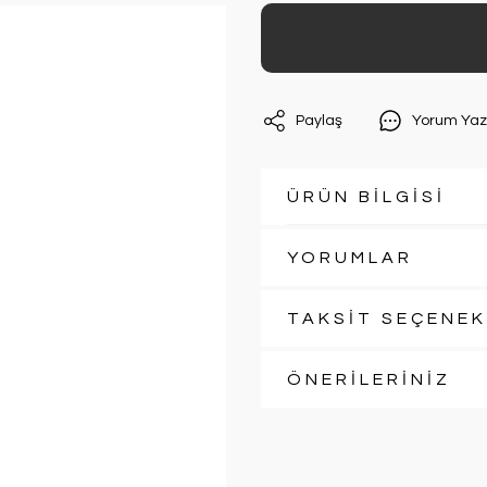
Paylaş
Yorum Yaz
ÜRÜN BİLGİSİ
YORUMLAR
TAKSİT SEÇENEK
ÖNERİLERİNİZ