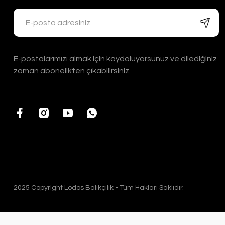
E-postalarımızı almak için kaydoluyorsunuz ve dilediğiniz
zaman abonelikten çıkabilirsiniz.
2025 Copyright Lodos Balıkçılık - Tüm Hakları Saklıdır.