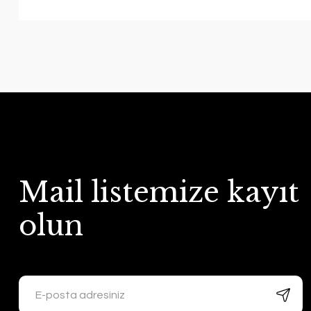
Mail listemize kayıt
olun