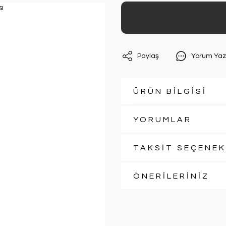
Paylaş
Yorum Yaz
ÜRÜN BİLGİSİ
YORUMLAR
TAKSİT SEÇENEK
ÖNERİLERİNİZ