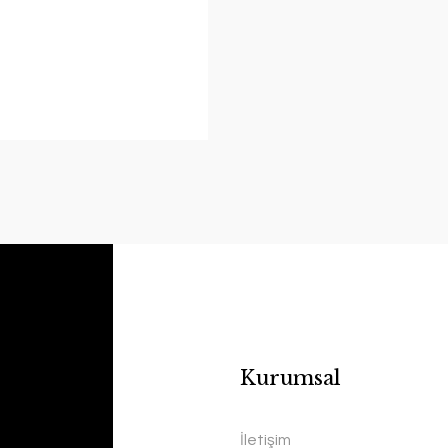
Kurumsal
İletişim