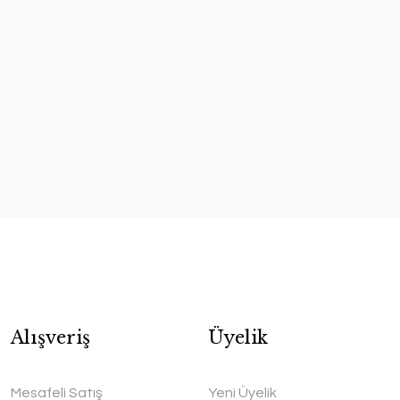
Alışveriş
Üyelik
Mesafeli Satış
Yeni Üyelik