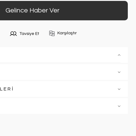
Gelince Haber Ver
Karşılaştır
Tavsiye Et
LERİ