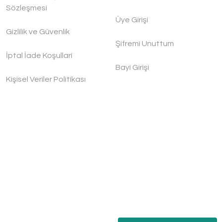
Sözleşmesi
Üye Girişi
Gizlilik ve Güvenlik
Şifremi Unuttum
İptal İade Koşullari
Bayi Girişi
Kişisel Veriler Politikası