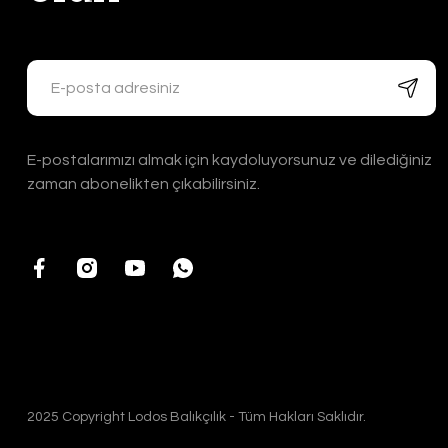
E-postalarımızı almak için kaydoluyorsunuz ve dilediğiniz
zaman abonelikten çıkabilirsiniz.
2025 Copyright Lodos Balıkçılık - Tüm Hakları Saklıdır.