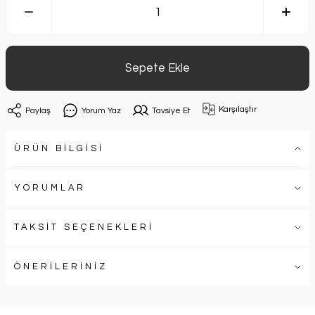
Sepete Ekle
Karşılaştır
Paylaş
Yorum Yaz
Tavsiye Et
ÜRÜN BİLGİSİ
YORUMLAR
TAKSİT SEÇENEKLERİ
ÖNERİLERİNİZ