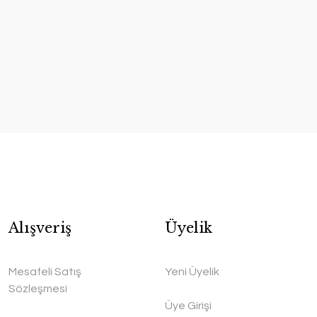
Alışveriş
Üyelik
Mesafeli Satış
Yeni Üyelik
Sözleşmesi
Üye Girişi