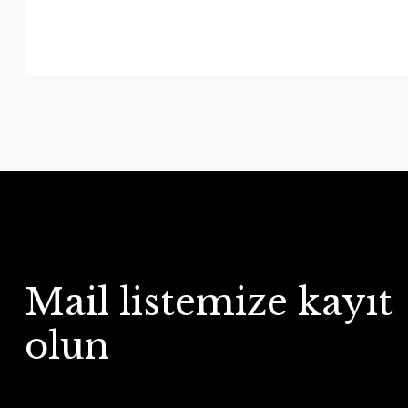
Mail listemize kayıt
olun