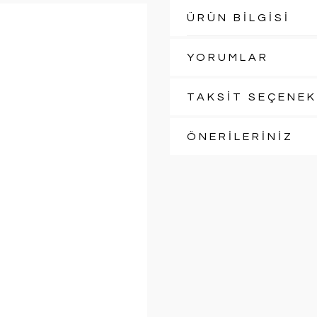
ÜRÜN BİLGİSİ
YORUMLAR
TAKSİT SEÇENEK
ÖNERİLERİNİZ