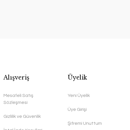
Alışveriş
Üyelik
Mesafeli Satış
Yeni Üyelik
Sözleşmesi
Üye Girişi
Gizlilik ve Güvenlik
Şifremi Unuttum