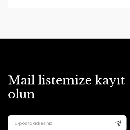
Mail listemize kayıt
olun