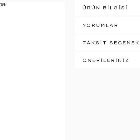
ÜRÜN BİLGİSİ
YORUMLAR
TAKSİT SEÇENEK
ÖNERİLERİNİZ