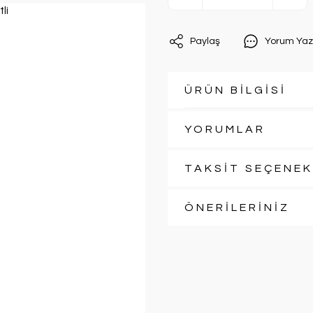
Paylaş
Yorum Yaz
ÜRÜN BİLGİSİ
YORUMLAR
TAKSİT SEÇENEK
ÖNERİLERİNİZ