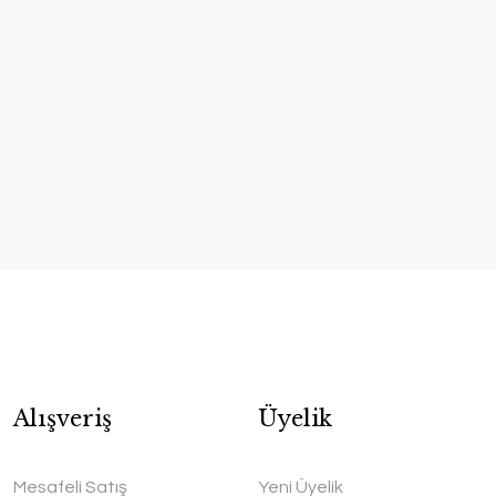
Alışveriş
Üyelik
Mesafeli Satış
Yeni Üyelik