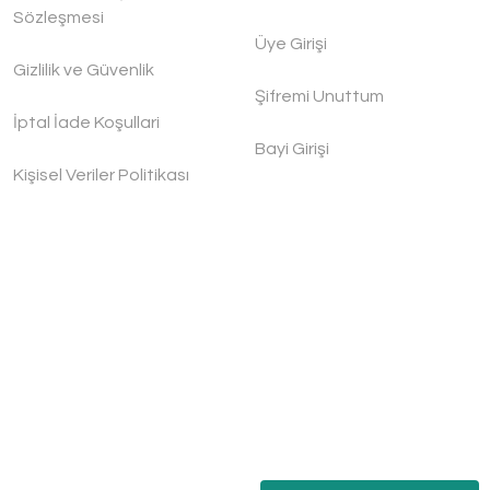
Sözleşmesi
Üye Girişi
Gizlilik ve Güvenlik
Şifremi Unuttum
İptal İade Koşullari
Bayi Girişi
Kişisel Veriler Politikası