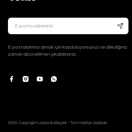
E-postalarımızı almak için kaydoluyorsunuz ve dilediğiniz
zaman abonelikten çıkabilirsiniz.
2025 Copyright Lodos Balıkçılık - Tüm Hakları Saklıdır.