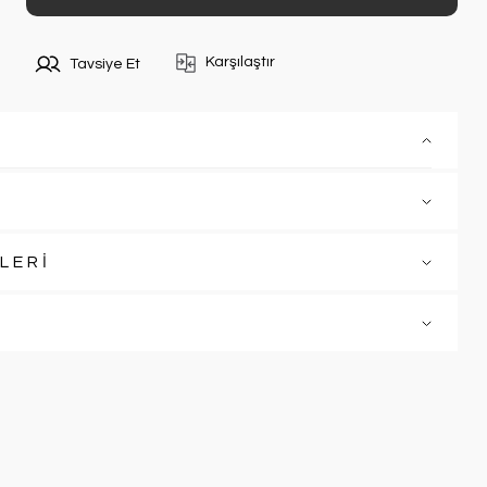
Karşılaştır
Tavsiye Et
LERİ