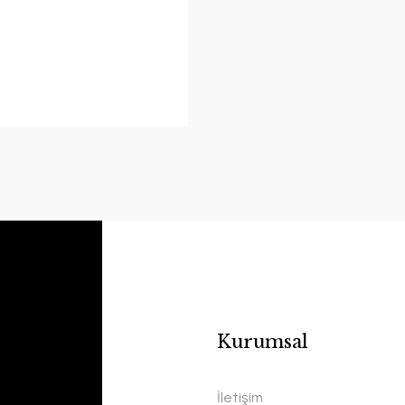
Kurumsal
İletişim