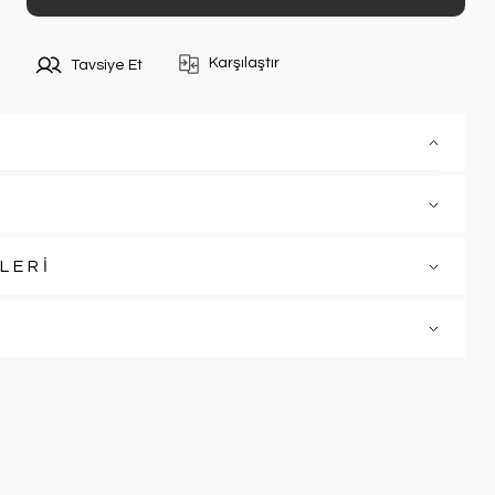
Karşılaştır
Tavsiye Et
LERİ