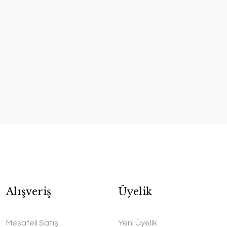
Alışveriş
Üyelik
Mesafeli Satış
Yeni Üyelik