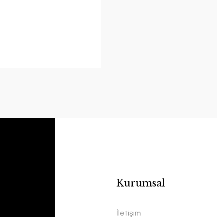
Kurumsal
İletişim