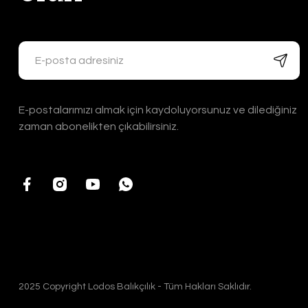
E-postalarımızı almak için kaydoluyorsunuz ve dilediğiniz
zaman abonelikten çıkabilirsiniz.
2025 Copyright Lodos Balıkçılık - Tüm Hakları Saklıdır.