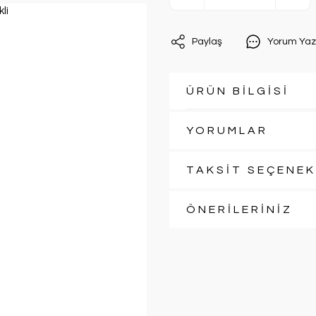
Paylaş
Yorum Yaz
ÜRÜN BİLGİSİ
YORUMLAR
TAKSİT SEÇENEK
ÖNERİLERİNİZ