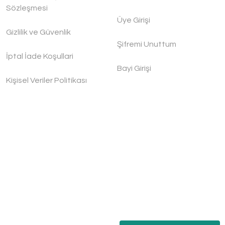
Sözleşmesi
Üye Girişi
Gizlilik ve Güvenlik
Şifremi Unuttum
İptal İade Koşullari
Bayi Girişi
Kişisel Veriler Politikası