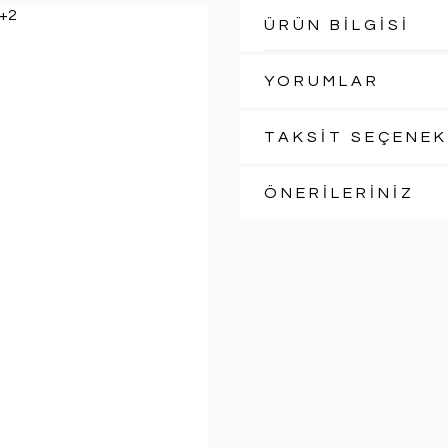
ÜRÜN BİLGİSİ
YORUMLAR
TAKSİT SEÇENEK
ÖNERİLERİNİZ