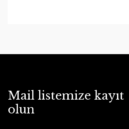
Mail listemize kayıt
olun