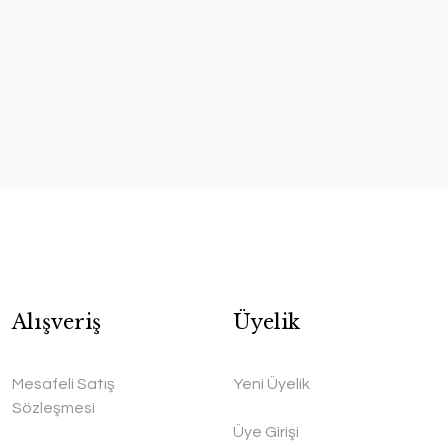
Alışveriş
Üyelik
Mesafeli Satış
Yeni Üyelik
Sözleşmesi
Üye Girişi