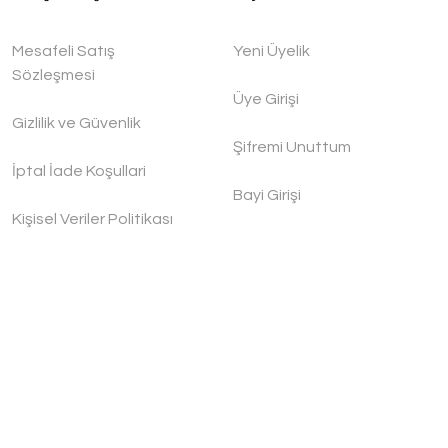
Mesafeli Satış
Yeni Üyelik
Sözleşmesi
Üye Girişi
Gizlilik ve Güvenlik
Şifremi Unuttum
İptal İade Koşullari
Bayi Girişi
Kişisel Veriler Politikası