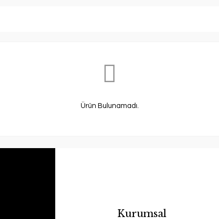
Ürün Bulunamadı.
Kurumsal