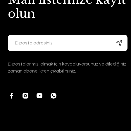
olun
E-postalarımızı almak için kaydoluyorsunuz ve dilediğiniz
zaman abonelikten çıkabilirsiniz.