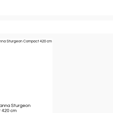
anna Sturgeon
 420 cm