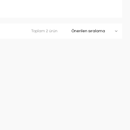
Toplam 2 ürün