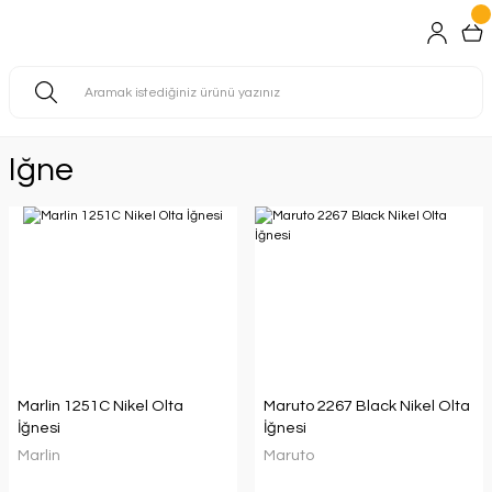
Iğne
Marlin 1251C Nikel Olta
Maruto 2267 Black Nikel Olta
İğnesi
İğnesi
Marlin
Maruto