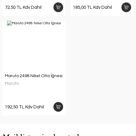
72,50 TL Kdv Dahil
185,00 TL Kdv Dahil
Maruto 2498 Nikel Olta İğnesi
Maruto
192,50 TL Kdv Dahil