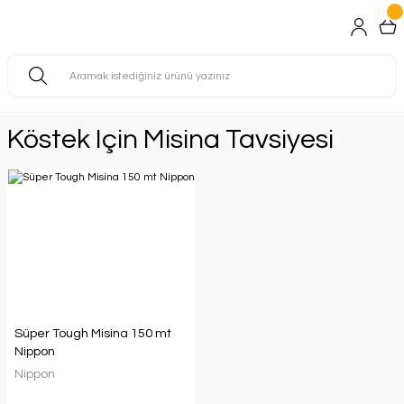
Köstek Için Misina Tavsiyesi
Süper Tough Misina 150 mt
Nippon
Nippon