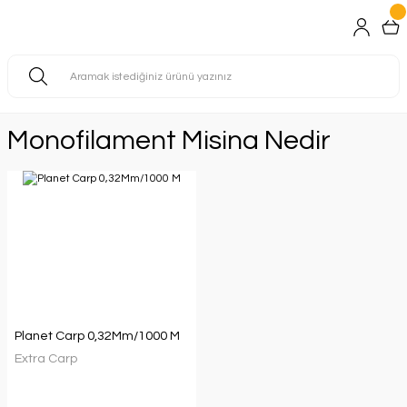
Monofilament Misina Nedir
Planet Carp 0,32Mm/1000 M
Extra Carp