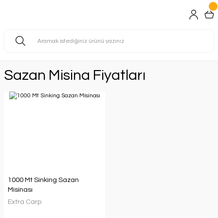
Sazan Misina Fiyatları
1000 Mt Sinking Sazan
Misinası
Extra Carp