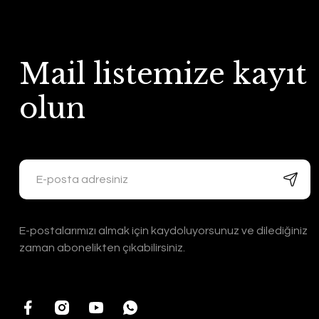
Mail listemize kayıt
olun
E-postalarımızı almak için kaydoluyorsunuz ve dilediğiniz
zaman abonelikten çıkabilirsiniz.