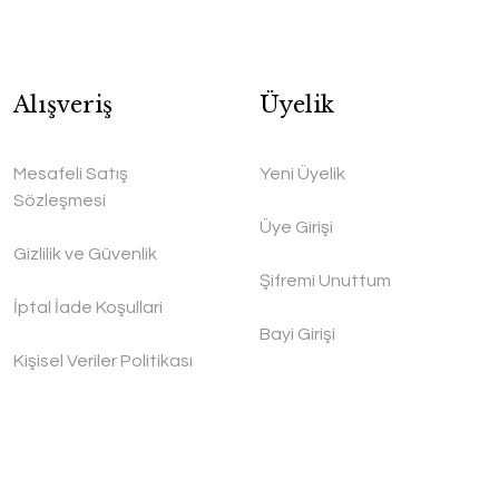
Alışveriş
Üyelik
Mesafeli Satış
Yeni Üyelik
Sözleşmesi
Üye Girişi
Gizlilik ve Güvenlik
Şifremi Unuttum
İptal İade Koşullari
Bayi Girişi
Kişisel Veriler Politikası