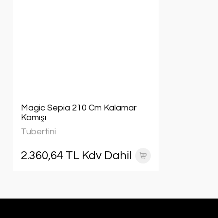
Magic Sepia 210 Cm Kalamar
Kamışı
Tubertini
2.360,64 TL Kdv Dahil