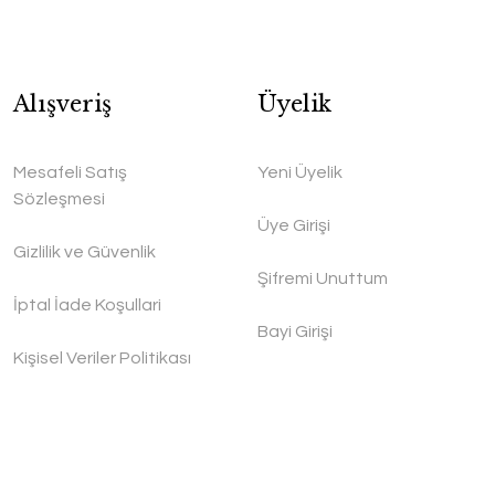
Alışveriş
Üyelik
Mesafeli Satış
Yeni Üyelik
Sözleşmesi
Üye Girişi
Gizlilik ve Güvenlik
Şifremi Unuttum
İptal İade Koşullari
Bayi Girişi
Kişisel Veriler Politikası