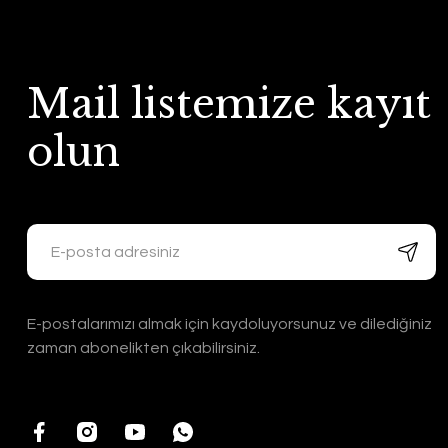
Mail listemize kayıt
olun
E-postalarımızı almak için kaydoluyorsunuz ve dilediğiniz
zaman abonelikten çıkabilirsiniz.