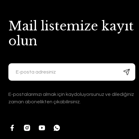
Mail listemize kayıt
olun
E-postalarımızı almak için kaydoluyorsunuz ve dilediğiniz
zaman abonelikten çıkabilirsiniz.