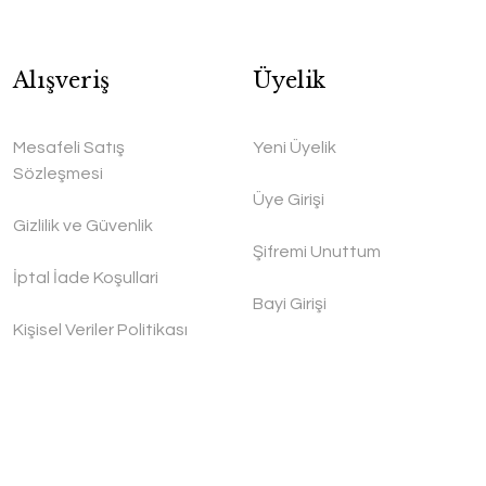
Alışveriş
Üyelik
Mesafeli Satış
Yeni Üyelik
Sözleşmesi
Üye Girişi
Gizlilik ve Güvenlik
Şifremi Unuttum
İptal İade Koşullari
Bayi Girişi
Kişisel Veriler Politikası