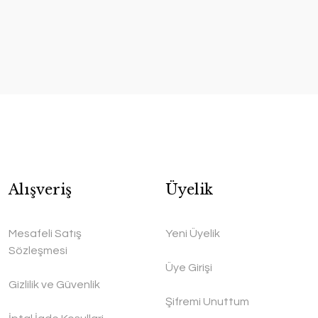
Alışveriş
Üyelik
Mesafeli Satış
Yeni Üyelik
Sözleşmesi
Üye Girişi
Gizlilik ve Güvenlik
Şifremi Unuttum