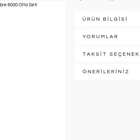
ÜRÜN BİLGİSİ
YORUMLAR
TAKSİT SEÇENEK
ÖNERİLERİNİZ