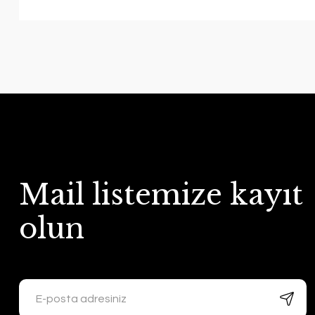
Mail listemize kayıt
olun