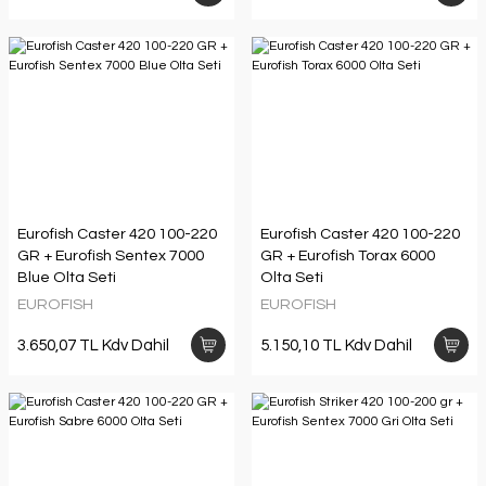
Eurofish Caster 420 100-220
Eurofish Caster 420 100-220
GR + Eurofish Sentex 7000
GR + Eurofish Torax 6000
Blue Olta Seti
Olta Seti
EUROFISH
EUROFISH
3.650,07 TL Kdv Dahil
5.150,10 TL Kdv Dahil