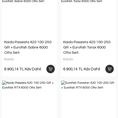
Kaido Passista 420 100-250
Kaido Passista 420 100-250
GR + Eurofish Sabre 6000
GR + Eurofish Torax 6000
Olta Seti
Olta Seti
Kaido
Kaido
6.900,14 TL Kdv Dahil
6.900,14 TL Kdv Dahil