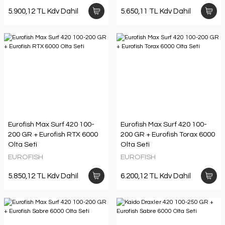
5.900,12 TL Kdv Dahil
5.650,11 TL Kdv Dahil
Eurofish Max Surf 420 100-
Eurofish Max Surf 420 100-
200 GR + Eurofish RTX 6000
200 GR + Eurofish Torax 6000
Olta Seti
Olta Seti
EUROFISH
EUROFISH
5.850,12 TL Kdv Dahil
6.200,12 TL Kdv Dahil