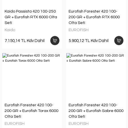
Kaido Passista 420 100-250
Eurofish Forester 420 100-
GR + Eurofish RTX 6000 Olta
200 GR + Eurofish RTX 6000
Seti
Olta Seti
Kaido
EUROFISH
7.150,14 TL Kdv Dahil
5.900,12 TL Kdv Dahil
Eurofish Forester 420 100-
Eurofish Forester 420 100-
200 GR + Eurofish Torax 6000
200 GR + Eurofish Sabre 6000
Olta Seti
Olta Seti
EUROFISH
EUROFISH