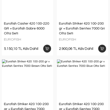
Eurofish Caster 420 100-220
Eurofish Striker 420 100-200
GR + Eurofish Sabre 6000
gr + Eurofish Sentex 7000 Gri
Olta Seti
Olta Seti
EUROFISH
EUROFISH
5.150,10 TL Kdv Dahil
2.900,06 TL Kdv Dahil
Eurofish Striker 420 100-200
Eurofish Striker 420 100-200
gr + Eurofish Sentex 7000
gr + Eurofish Sentex 7000