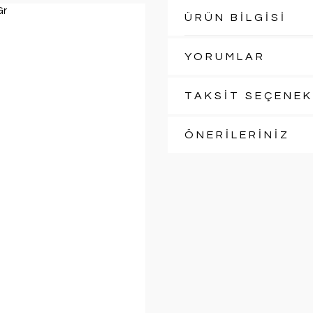
ÜRÜN BİLGİSİ
YORUMLAR
TAKSİT SEÇENEK
ÖNERİLERİNİZ