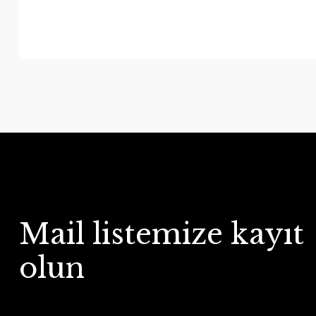
Mail listemize kayıt
olun