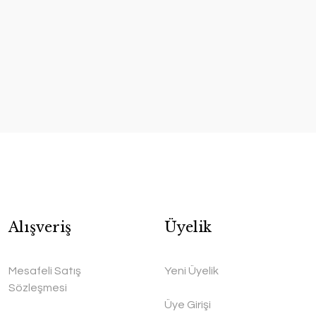
Alışveriş
Üyelik
Mesafeli Satış
Yeni Üyelik
Sözleşmesi
Üye Girişi