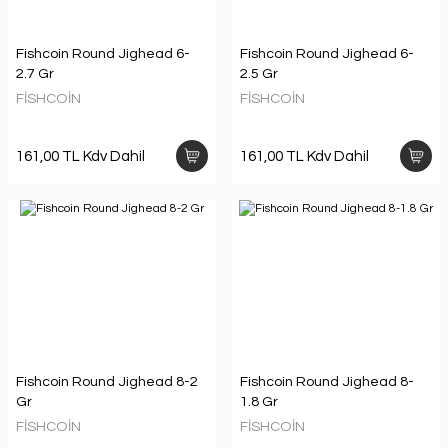
Fishcoin Round Jighead 6-
Fishcoin Round Jighead 6-
2.7 Gr
2.5 Gr
FİSHCOİN
FİSHCOİN
161,00 TL Kdv Dahil
161,00 TL Kdv Dahil
Fishcoin Round Jighead 8-2
Fishcoin Round Jighead 8-
Gr
1.8 Gr
FİSHCOİN
FİSHCOİN