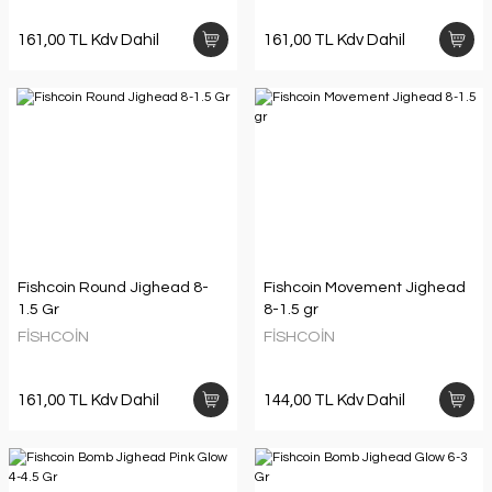
161,00 TL Kdv Dahil
161,00 TL Kdv Dahil
Fishcoin Round Jighead 8-
Fishcoin Movement Jighead
1.5 Gr
8-1.5 gr
FİSHCOİN
FİSHCOİN
161,00 TL Kdv Dahil
144,00 TL Kdv Dahil