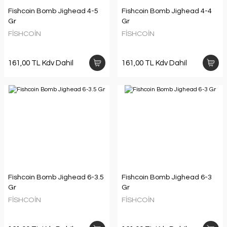
Fishcoin Bomb Jighead 4-5
Fishcoin Bomb Jighead 4-4
Gr
Gr
FİSHCOİN
FİSHCOİN
161,00 TL Kdv Dahil
161,00 TL Kdv Dahil
Fishcoin Bomb Jighead 6-3.5
Fishcoin Bomb Jighead 6-3
Gr
Gr
FİSHCOİN
FİSHCOİN