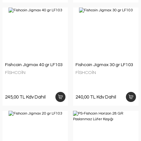
Fishcoin Jigmax 40 gr LF103
Fishcoin Jigmax 30 gr LF103
FİSHCOİN
FİSHCOİN
245,00 TL Kdv Dahil
240,00 TL Kdv Dahil