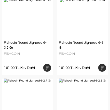
Fishcoin Round Jighead 6-
Fishcoin Round Jighead 6-3
3.5 Gr
Gr
FİSHCOİN
FİSHCOİN
161,00 TL Kdv Dahil
161,00 TL Kdv Dahil