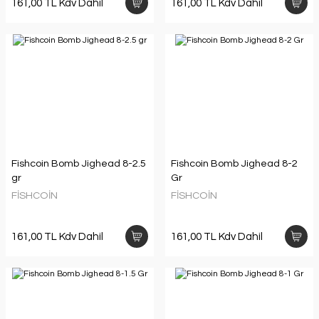
161,00 TL Kdv Dahil
161,00 TL Kdv Dahil
Fishcoin Bomb Jighead 8-2.5
Fishcoin Bomb Jighead 8-2
gr
Gr
FİSHCOİN
FİSHCOİN
161,00 TL Kdv Dahil
161,00 TL Kdv Dahil