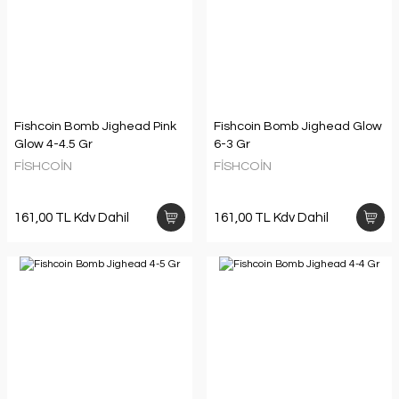
Fishcoin Bomb Jighead Pink
Fishcoin Bomb Jighead Glow
Glow 4-4.5 Gr
6-3 Gr
FİSHCOİN
FİSHCOİN
161,00 TL Kdv Dahil
161,00 TL Kdv Dahil