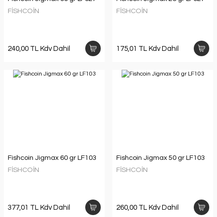
FİSHCOİN
FİSHCOİN
240,00 TL Kdv Dahil
175,01 TL Kdv Dahil
Fishcoin Jigmax 60 gr LF103
Fishcoin Jigmax 50 gr LF103
FİSHCOİN
FİSHCOİN
377,01 TL Kdv Dahil
260,00 TL Kdv Dahil