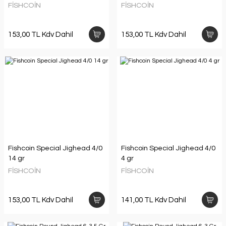
FİSHCOİN
FİSHCOİN
153,00 TL Kdv Dahil
153,00 TL Kdv Dahil
Fishcoin Special Jighead 4/0
Fishcoin Special Jighead 4/0
14 gr
4 gr
FİSHCOİN
FİSHCOİN
153,00 TL Kdv Dahil
141,00 TL Kdv Dahil