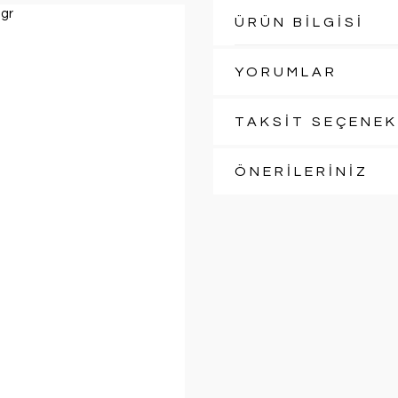
ÜRÜN BİLGİSİ
YORUMLAR
TAKSİT SEÇENEK
ÖNERİLERİNİZ