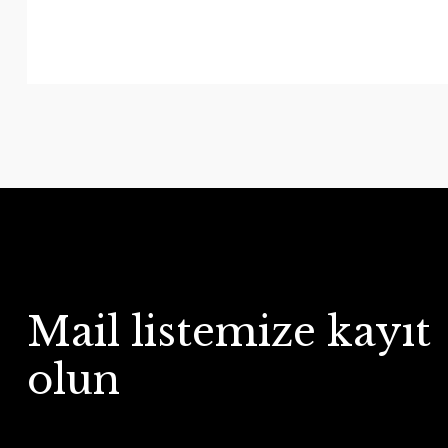
Mail listemize kayıt
olun