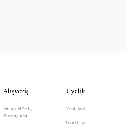
Alışveriş
Üyelik
Mesafeli Satış
Yeni Üyelik
Sözleşmesi
Üye Girişi