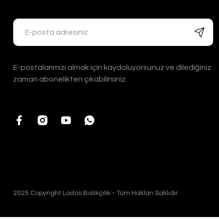
E-postalarımızı almak için kaydoluyorsunuz ve dilediğiniz
zaman abonelikten çıkabilirsiniz.
2025 Copyright Lodos Balıkçılık - Tüm Hakları Saklıdır.