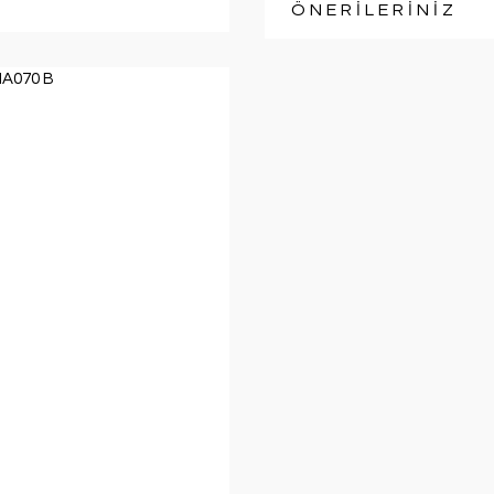
ÖNERİLERİNİZ