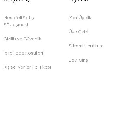
Mesafeli Satış
Yeni Üyelik
Sözleşmesi
Üye Girişi
Gizlilik ve Güvenlik
Şifremi Unuttum
İptal İade Koşullari
Bayi Girişi
Kişisel Veriler Politikası