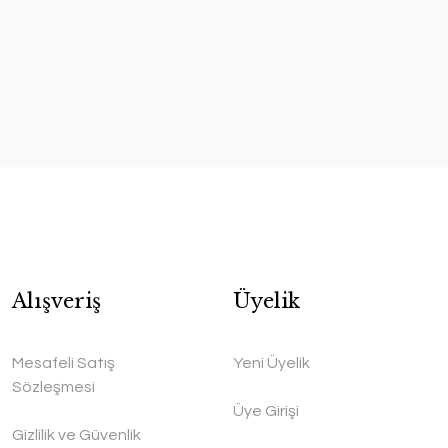
Alışveriş
Üyelik
Mesafeli Satış
Yeni Üyelik
Sözleşmesi
Üye Girişi
Gizlilik ve Güvenlik