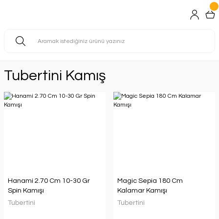
Tubertini Kamış
Hanami 2.70 Cm 10-30 Gr
Magic Sepia 180 Cm
Spin Kamışı
Kalamar Kamışı
Tubertini
Tubertini