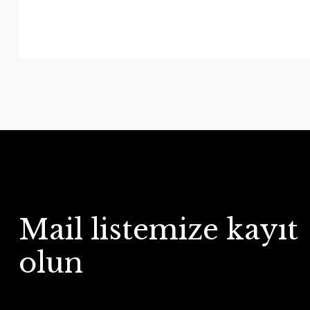
Mail listemize kayıt
olun