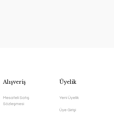
Alışveriş
Üyelik
Mesafeli Satış
Yeni Üyelik
Sözleşmesi
Üye Girişi