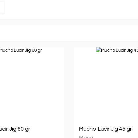
ir Jig 60 gr
Mucho Lucir Jig 45 gr
Maria