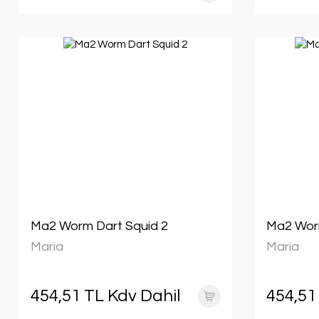
Ma2 Worm Dart Squid 2
Ma2 Worm
Maria
Maria
454,51 TL Kdv Dahil
454,51