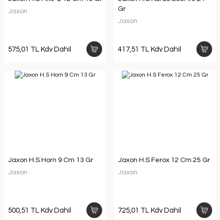
Gr
Jaxon
Jaxon
575,01 TL Kdv Dahil
417,51 TL Kdv Dahil
Jaxon H.S Horn 9 Cm 13 Gr
Jaxon H.S Ferox 12 Cm 25 Gr
Jaxon
Jaxon
500,51 TL Kdv Dahil
725,01 TL Kdv Dahil