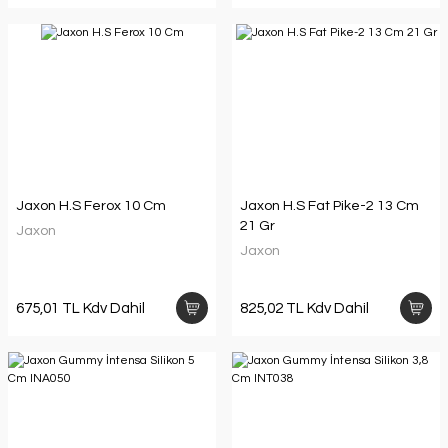
Jaxon H.S Ferox 10 Cm
Jaxon H.S Fat Pike-2 13 Cm
21 Gr
Jaxon
Jaxon
675,01 TL Kdv Dahil
825,02 TL Kdv Dahil