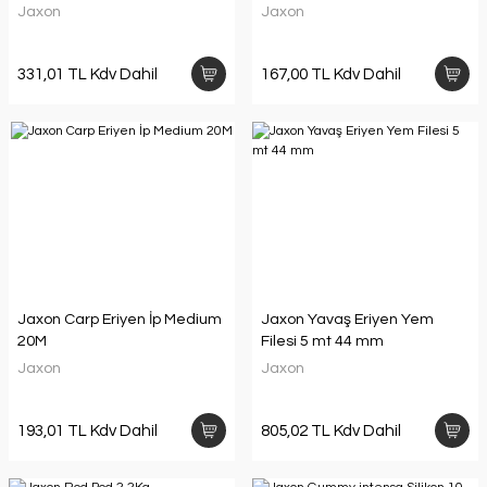
Jaxon
Jaxon
331,01 TL Kdv Dahil
167,00 TL Kdv Dahil
Jaxon Carp Eriyen İp Medium
Jaxon Yavaş Eriyen Yem
20M
Filesi 5 mt 44 mm
Jaxon
Jaxon
193,01 TL Kdv Dahil
805,02 TL Kdv Dahil