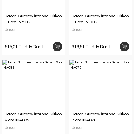
Jaxon Gummy İntensa Silikon
Jaxon Gummy İntensa Silikon
11 cm INA105
11 cm INC105
Jaxon
Jaxon
515,01 TL Kdv Dahil
316,51 TL Kdv Dahil
Jaxon Gummy İntensa Silikon
Jaxon Gummy İntensa Silikon
9 cm INA085
7 cm INA070
Jaxon
Jaxon