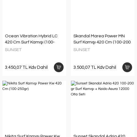
Ocean Vibration Hybrid LC
Skandal Marea Power MN
420 Cm Surf Kamışı (100-
Surf Kamışı 420 Cm (100-200
SUNSET
SUNSET
3.450,07 TL Kdv Dahil
3.500,07 TL Kdv Dahil
Nikita Surf Kamışı Power Kw
Sunset Skandal Adria 420