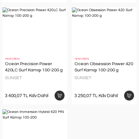
YENİ ÜRÜN
YENİ ÜRÜN
Ocean Precision Power
Ocean Obsession Power 420
420LC Surf Kamışı 100-200 g
Surf Kamışı 100-200 g
SUNSET
SUNSET
3.400,07 TL Kdv Dahil
3.250,07 TL Kdv Dahil