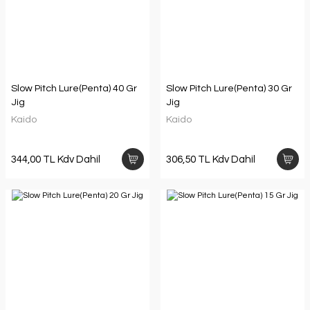
Slow Pitch Lure(Penta) 40 Gr
Slow Pitch Lure(Penta) 30 Gr
Jig
Jig
Kaido
Kaido
344,00 TL Kdv Dahil
306,50 TL Kdv Dahil