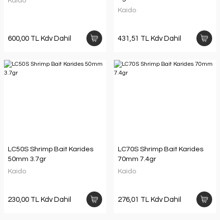
Kaido
Kaido
600,00 TL Kdv Dahil
431,51 TL Kdv Dahil
LC50S Shrimp Bait Karides
LC70S Shrimp Bait Karides
50mm 3.7gr
70mm 7.4gr
Kaido
Kaido
230,00 TL Kdv Dahil
276,01 TL Kdv Dahil