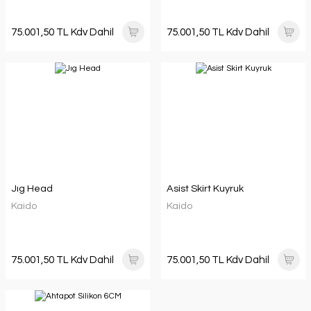
75.001,50 TL Kdv Dahil
75.001,50 TL Kdv Dahil
Jıg Head
Asist Skirt Kuyruk
Kaido
Kaido
75.001,50 TL Kdv Dahil
75.001,50 TL Kdv Dahil