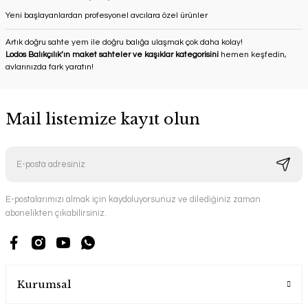
Yeni başlayanlardan profesyonel avcılara özel ürünler
Artık doğru sahte yem ile doğru balığa ulaşmak çok daha kolay!
Lodos Balıkçılık’ın maket sahteler ve kaşıklar kategorisini
hemen keşfedin,
avlarınızda fark yaratın!
Mail listemize kayıt olun
E-postalarımızı almak için kaydoluyorsunuz ve dilediğiniz zaman
abonelikten çıkabilirsiniz.
Kurumsal